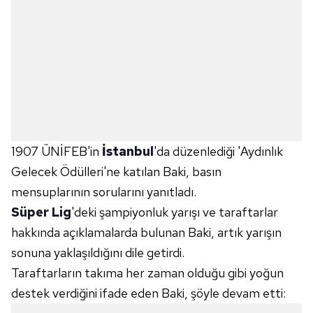
1907 ÜNİFEB'in
İstanbul
'da düzenlediği 'Aydınlık
Gelecek Ödülleri'ne katılan Baki, basın
mensuplarının sorularını yanıtladı.
Süper Lig
'deki şampiyonluk yarışı ve taraftarlar
hakkında açıklamalarda bulunan Baki, artık yarışın
sonuna yaklaşıldığını dile getirdi.
Taraftarların takıma her zaman olduğu gibi yoğun
destek verdiğini ifade eden Baki, şöyle devam etti: