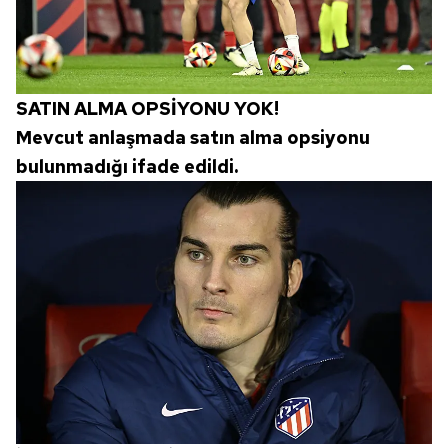
SATIN ALMA OPSİYONU YOK!
Mevcut anlaşmada satın alma opsiyonu
bulunmadığı ifade edildi.