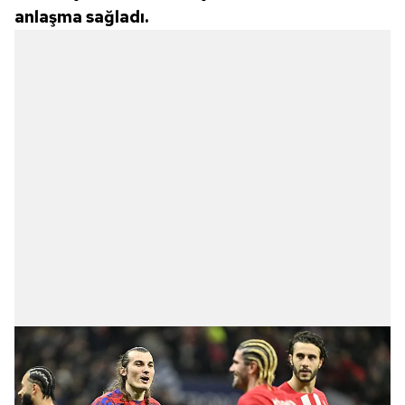
anlaşma sağladı.