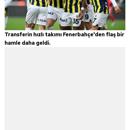
Transferin hızlı takımı Fenerbahçe'den flaş bir
hamle daha geldi.