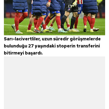
Sarı-lacivertliler, uzun süredir görüşmelerde
bulunduğu 27 yaşındaki stoperin transferini
bitirmeyi başardı.