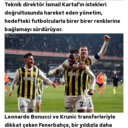
Teknik direktör İsmail Kartal'ın istekleri
doğrultusunda hareket eden yönetim,
hedefteki futbolcularla birer birer renklerine
bağlamayı sürdürüyor.
Leonardo Bonucci ve Krunic transferleriyle
dikkat çeken Fenerbahçe, bir yıldızla daha