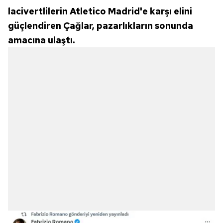
lacivertlilerin Atletico Madrid'e karşı elini
güçlendiren Çağlar, pazarlıkların sonunda
amacına ulaştı.