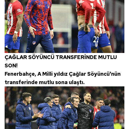
ÇAĞLAR SÖYÜNCÜ TRANSFERİNDE MUTLU
SON!
Fenerbahçe, A Milli yıldız Çağlar Söyüncü'nün
transferinde mutlu sona ulaştı.