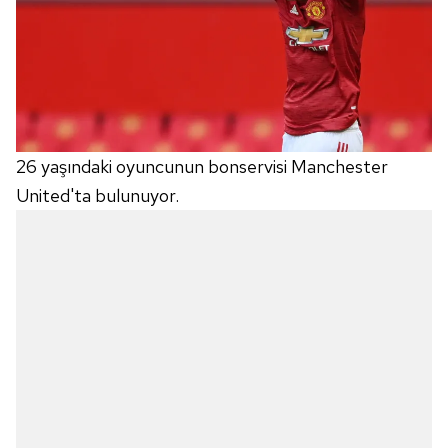
26 yaşındaki oyuncunun bonservisi Manchester
United'ta bulunuyor.