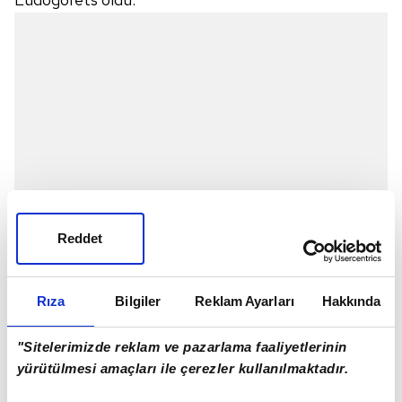
Reddet
Rıza
Bilgiler
Reklam Ayarları
Hakkında
"Sitelerimizde reklam ve pazarlama faaliyetlerinin
yürütülmesi amaçları ile çerezler kullanılmaktadır.