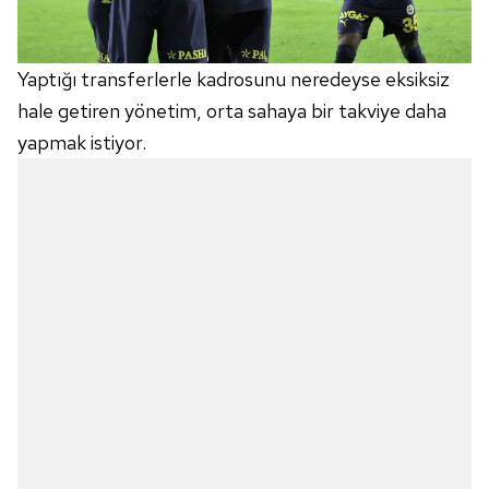
Yaptığı transferlerle kadrosunu neredeyse eksiksiz
hale getiren yönetim, orta sahaya bir takviye daha
yapmak istiyor.