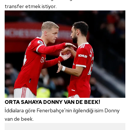
transfer etmek istiyor.
ORTA SAHAYA DONNY VAN DE BEEK!
İddialara göre Fenerbahçe'nin ilgilendiği isim Donny
van de beek.