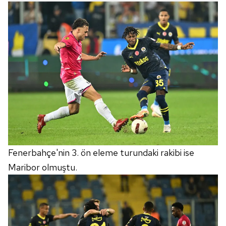
Fenerbahçe'nin 3. ön eleme turundaki rakibi ise
Maribor olmuştu.