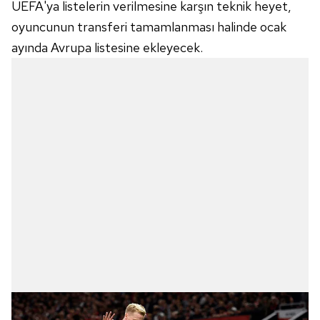
UEFA'ya listelerin verilmesine karşın teknik heyet,
oyuncunun transferi tamamlanması halinde ocak
ayında Avrupa listesine ekleyecek.