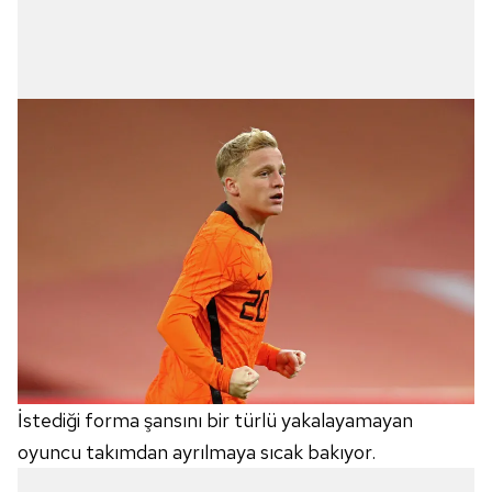
İstediği forma şansını bir türlü yakalayamayan
oyuncu takımdan ayrılmaya sıcak bakıyor.