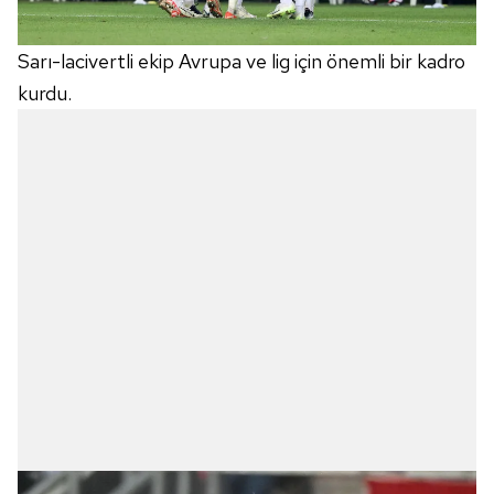
Sarı-lacivertli ekip Avrupa ve lig için önemli bir kadro
kurdu.