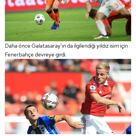
Daha önce Galatasaray'ın da ilgilendiği yıldız isim için
Fenerbahçe devreye girdi.