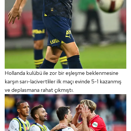
Hollanda kulübü ile zor bir eşleşme beklenmesine
karşın sarı-lacivertliler ilk maçı evinde 5-1 kazanmış
ve deplasmana rahat çıkmıştı.