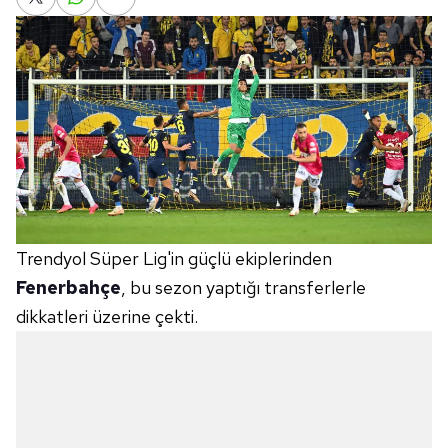
Trendyol Süper Lig'in güçlü ekiplerinden
Fenerbahçe
, bu sezon yaptığı transferlerle
dikkatleri üzerine çekti.