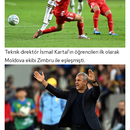
Teknik direktör İsmail Kartal'ın öğrencileri ilk olarak
Moldova ekibi Zimbru ile eşleşmişti.