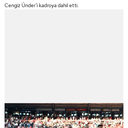
Cengiz Ünder'i kadroya dahil etti.