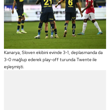
Kanarya, Sloven ekibini evinde 3-1, deplasmanda da
3-0 mağlup ederek play-off turunda Twente ile
eşleşmişti.