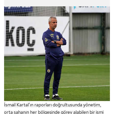
İsmail Kartal'ın raporları doğrultusunda yönetim,
orta sahanın her bölgesinde görev alabilen bir ismi