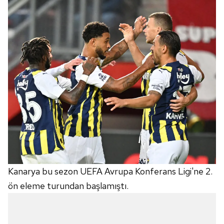
Kanarya bu sezon UEFA Avrupa Konferans Ligi'ne 2.
ön eleme turundan başlamıştı.