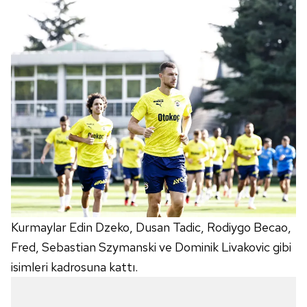
Kurmaylar Edin Dzeko, Dusan Tadic, Rodiygo Becao,
Fred, Sebastian Szymanski ve Dominik Livakovic gibi
isimleri kadrosuna kattı.