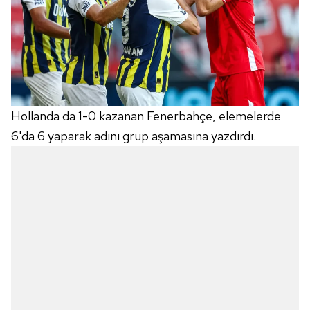
Hollanda da 1-0 kazanan Fenerbahçe, elemelerde
6'da 6 yaparak adını grup aşamasına yazdırdı.