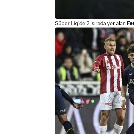
Süper Lig'de 2. sırada yer alan
Fe