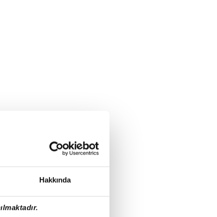
Hakkında
ılmaktadır.