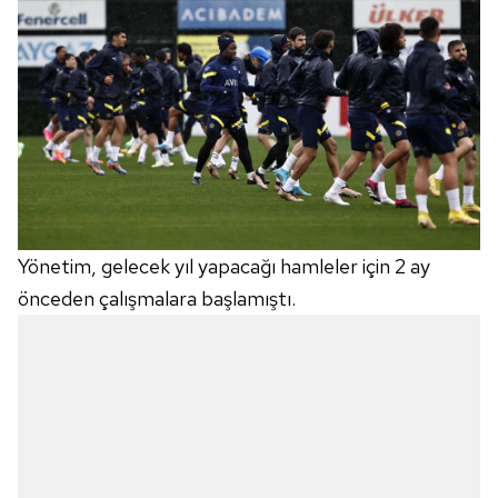
Yönetim, gelecek yıl yapacağı hamleler için 2 ay
önceden çalışmalara başlamıştı.