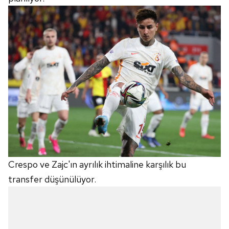
Crespo ve Zajc'ın ayrılık ihtimaline karşılık bu
transfer düşünülüyor.