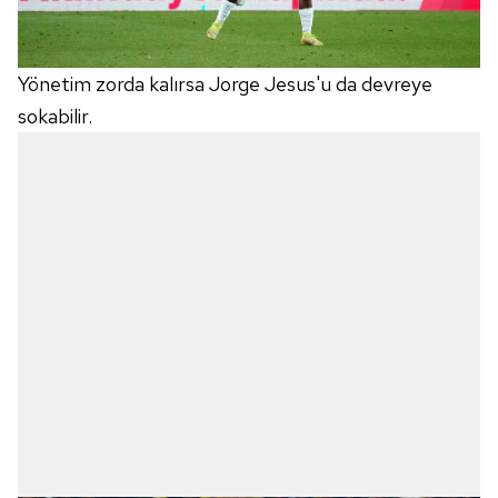
Yönetim zorda kalırsa Jorge Jesus'u da devreye
sokabilir.