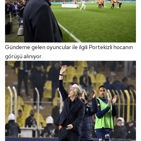
Gündeme gelen oyuncular ile ilgili Portekizli hocanın
görüşü alınıyor.