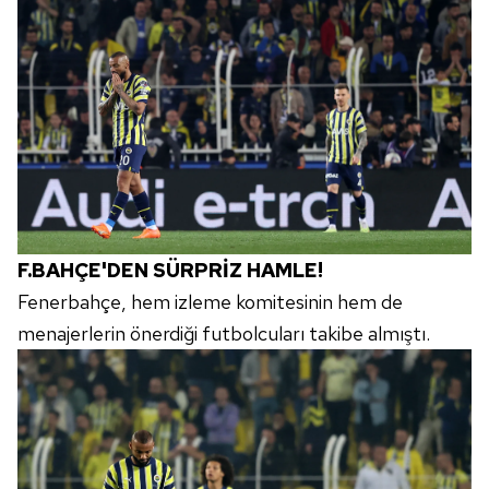
F.BAHÇE'DEN SÜRPRİZ HAMLE!
Fenerbahçe, hem izleme komitesinin hem de
menajerlerin önerdiği futbolcuları takibe almıştı.