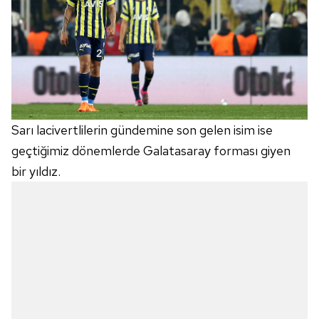
Sarı lacivertlilerin gündemine son gelen isim ise
geçtiğimiz dönemlerde Galatasaray forması giyen
bir yıldız.