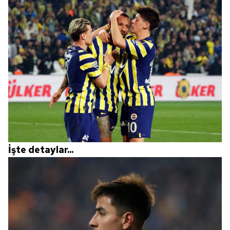
İşte detaylar...