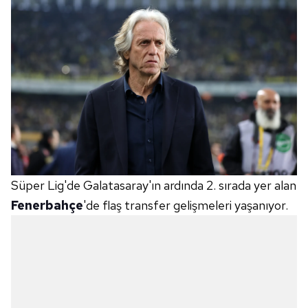
Süper Lig'de Galatasaray'ın ardında 2. sırada yer alan
Fenerbahçe
'de flaş transfer gelişmeleri yaşanıyor.