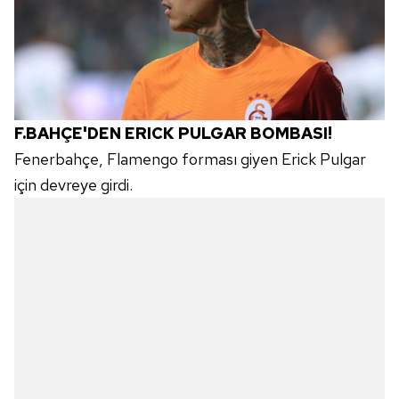
F.BAHÇE'DEN ERICK PULGAR BOMBASI!
Fenerbahçe, Flamengo forması giyen Erick Pulgar
için devreye girdi.