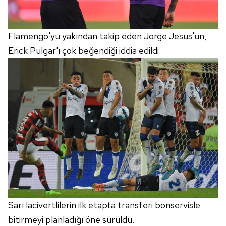
Flamengo'yu yakından takip eden Jorge Jesus'un,
Erick Pulgar'ı çok beğendiği iddia edildi.
Sarı lacivertlilerin ilk etapta transferi bonservisle
bitirmeyi planladığı öne sürüldü.