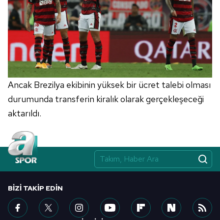
Ancak Brezilya ekibinin yüksek bir ücret talebi olması
durumunda transferin kiralık olarak gerçekleşeceği
aktarıldı.
BIZI TAKIP EDIN