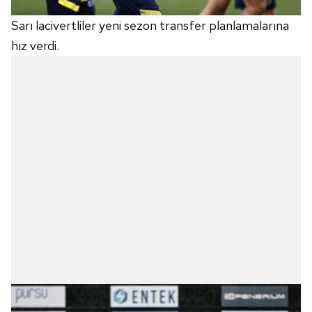
Sarı lacivertliler yeni sezon transfer planlamalarına
hız verdi.