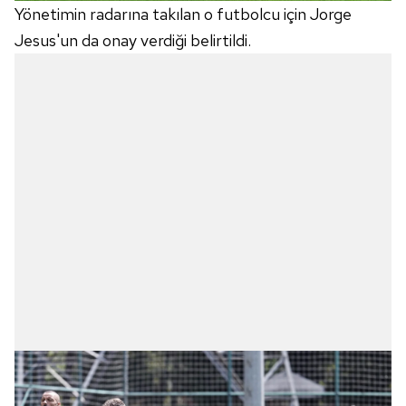
Yönetimin radarına takılan o futbolcu için Jorge
Jesus'un da onay verdiği belirtildi.