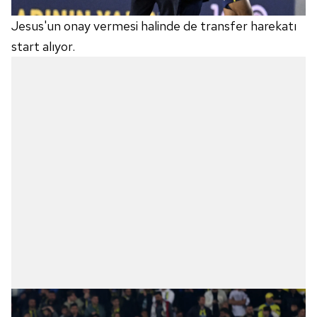
Jesus'un onay vermesi halinde de transfer harekatı
start alıyor.