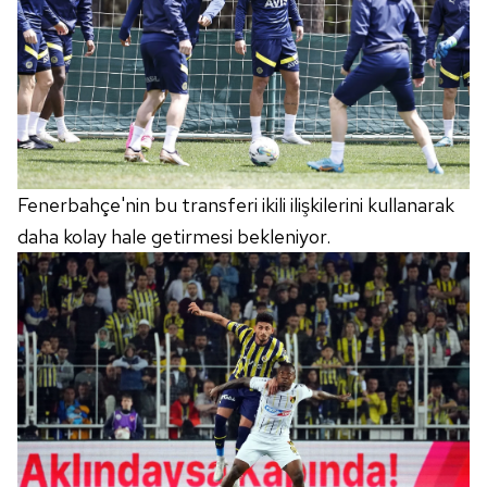
Fenerbahçe'nin bu transferi ikili ilişkilerini kullanarak
daha kolay hale getirmesi bekleniyor.