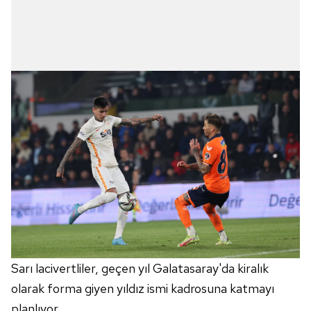
Sarı lacivertliler, geçen yıl Galatasaray'da kiralık
olarak forma giyen yıldız ismi kadrosuna katmayı
planlıyor.