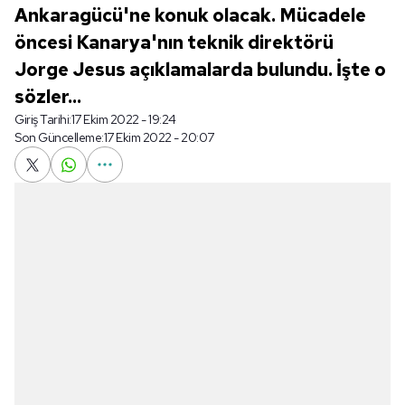
Ankaragücü'ne konuk olacak. Mücadele
öncesi Kanarya'nın teknik direktörü
Jorge Jesus açıklamalarda bulundu. İşte o
sözler...
Giriş Tarihi:
17 Ekim 2022 - 19:24
Son Güncelleme:
17 Ekim 2022 - 20:07