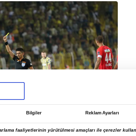
Bilgiler
Reklam Ayarları
rlama faaliyetlerinin yürütülmesi amaçları ile çerezler kullan