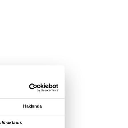
Hakkında
ılmaktadır.