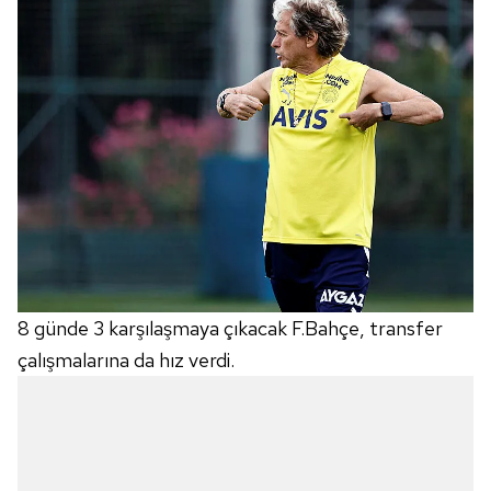
8 günde 3 karşılaşmaya çıkacak F.Bahçe, transfer
çalışmalarına da hız verdi.