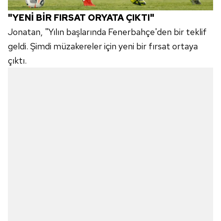
"YENİ BİR FIRSAT ORYATA ÇIKTI"
Jonatan, "Yılın başlarında Fenerbahçe'den bir teklif
geldi. Şimdi müzakereler için yeni bir fırsat ortaya
çıktı.