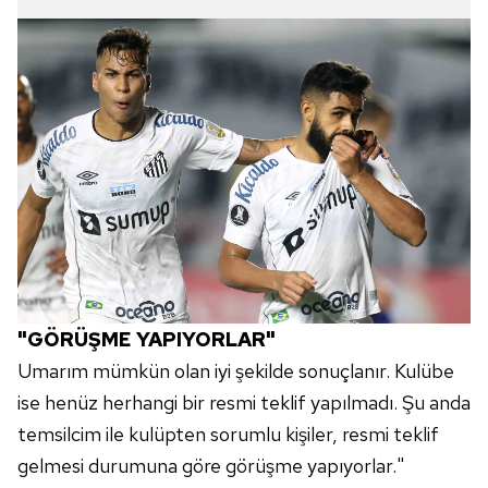
"GÖRÜŞME YAPIYORLAR"
Umarım mümkün olan iyi şekilde sonuçlanır. Kulübe
ise henüz herhangi bir resmi teklif yapılmadı. Şu anda
temsilcim ile kulüpten sorumlu kişiler, resmi teklif
gelmesi durumuna göre görüşme yapıyorlar."