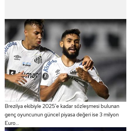
Brezilya ekibiyle 2025'e kadar sözleşmesi bulunan
genç oyuncunun güncel piyasa değeri ise 3 milyon
Euro...