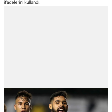
ifadelerini kullandı.