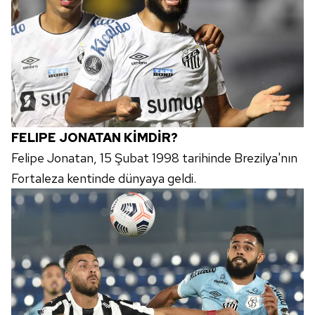
FELIPE JONATAN KİMDİR?
Felipe Jonatan, 15 Şubat 1998 tarihinde Brezilya'nın
Fortaleza kentinde dünyaya geldi.