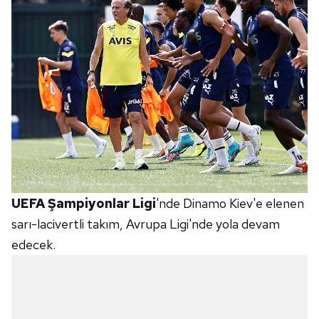
UEFA Şampiyonlar Ligi
'nde Dinamo Kiev'e elenen
sarı-lacivertli takım, Avrupa Ligi'nde yola devam
edecek.