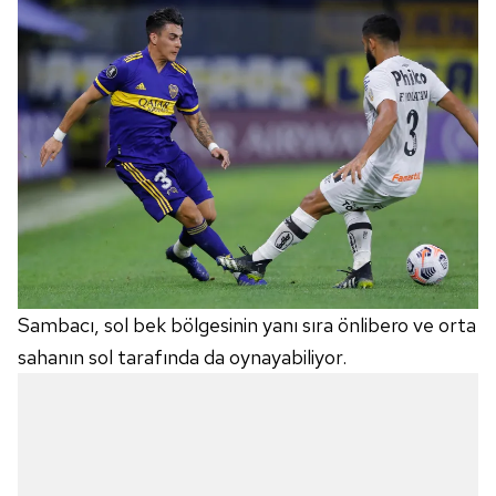
Sambacı, sol bek bölgesinin yanı sıra önlibero ve orta
sahanın sol tarafında da oynayabiliyor.