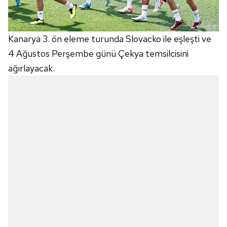
Kanarya 3. ön eleme turunda Slovacko ile eşleşti ve
4 Ağustos Perşembe günü Çekya temsilcisini
ağırlayacak.