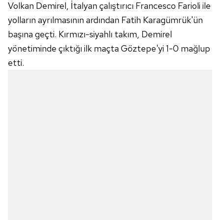
Volkan Demirel, İtalyan çalıştırıcı Francesco Farioli ile
yolların ayrılmasının ardından Fatih Karagümrük'ün
başına geçti. Kırmızı-siyahlı takım, Demirel
yönetiminde çıktığı ilk maçta Göztepe'yi 1-0 mağlup
etti.