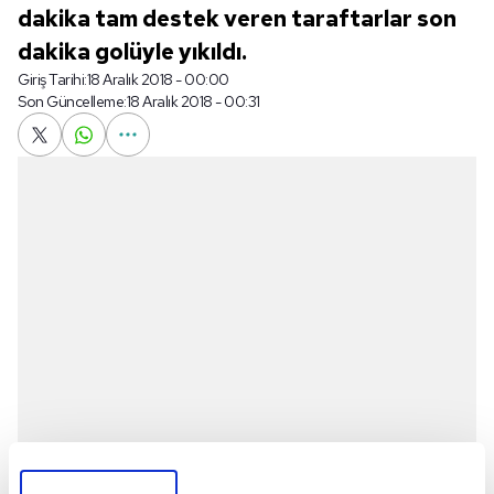
dakika tam destek veren taraftarlar son
dakika golüyle yıkıldı.
Giriş Tarihi:
18 Aralık 2018 - 00:00
Son Güncelleme:
18 Aralık 2018 - 00:31