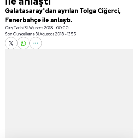
ile anlaştı
Galatasaray'dan ayrılan Tolga Ciğerci,
Fenerbahçe ile anlaştı.
Giriş Tarihi:
31 Ağustos 2018 - 00:00
Son Güncelleme:
31 Ağustos 2018 - 13:55