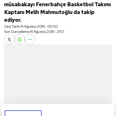
müsabakayı Fenerbahçe Basketbol Takımı
Kaptanı Melih Mahmutoğlu da takip
ediyor.
Giriş Tarihi:
14 Ağustos 2018 - 00:00
Son Güncelleme:
14 Ağustos 2018 - 21:57