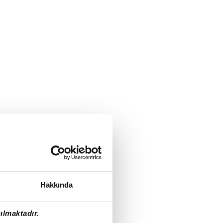
Hakkında
ılmaktadır.