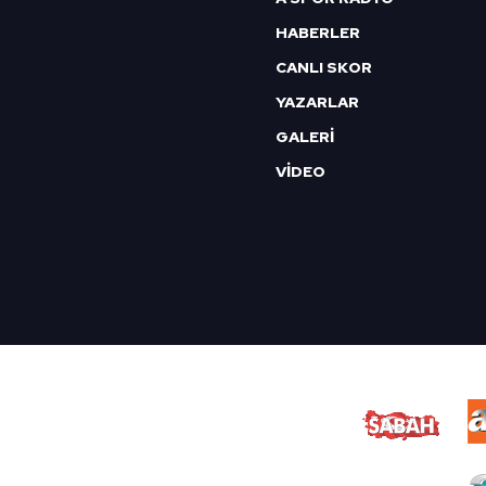
HABERLER
CANLI SKOR
YAZARLAR
GALERİ
VİDEO