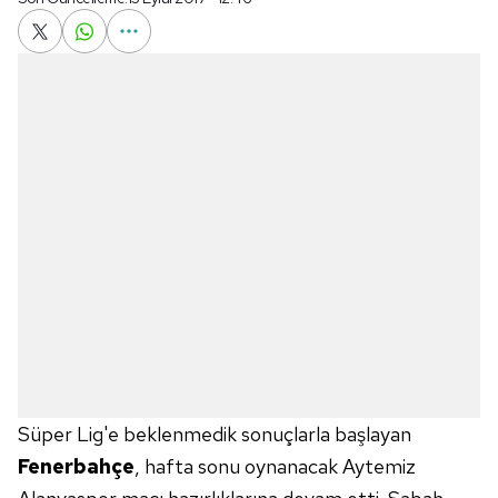
Süper Lig'e beklenmedik sonuçlarla başlayan
Fenerbahçe
, hafta sonu oynanacak Aytemiz