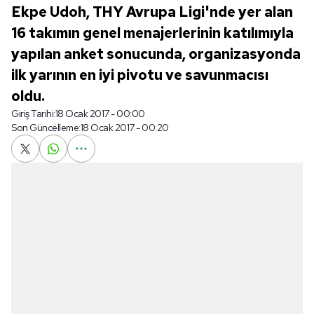
Ekpe Udoh, THY Avrupa Ligi'nde yer alan
16 takımın genel menajerlerinin katılımıyla
yapılan anket sonucunda, organizasyonda
ilk yarının en iyi pivotu ve savunmacısı
oldu.
Giriş Tarihi:
18 Ocak 2017 - 00:00
Son Güncelleme:
18 Ocak 2017 - 00:20