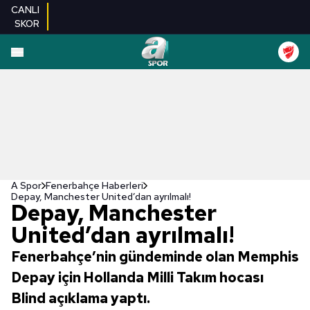
CANLI
SKOR
A Spor
Fenerbahçe Haberleri
Depay, Manchester United’dan ayrılmalı!
Depay, Manchester
United’dan ayrılmalı!
Fenerbahçe’nin gündeminde olan Memphis
Depay için Hollanda Milli Takım hocası
Blind açıklama yaptı.