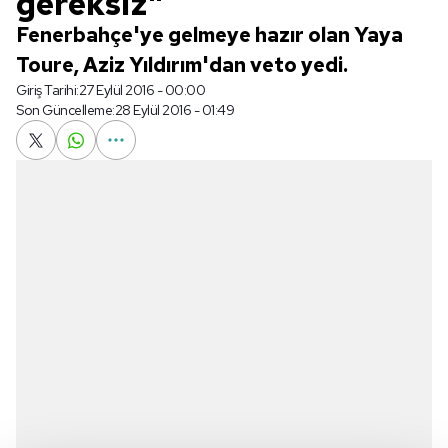
gereksiz"
Fenerbahçe'ye gelmeye hazır olan Yaya
Toure, Aziz Yıldırım'dan veto yedi.
Giriş Tarihi:
27 Eylül 2016 - 00:00
Son Güncelleme:
28 Eylül 2016 - 01:49