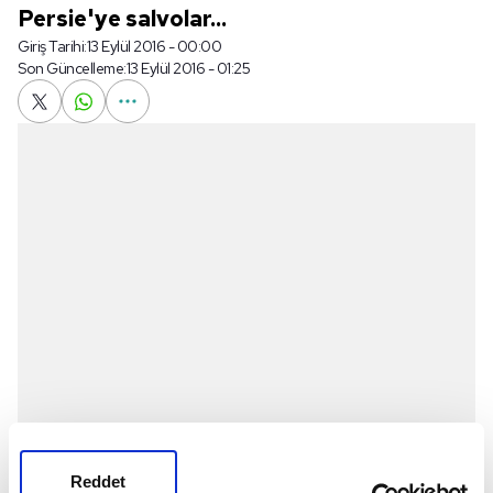
Persie'ye salvolar...
Giriş Tarihi:
13 Eylül 2016 - 00:00
Son Güncelleme:
13 Eylül 2016 - 01:25
Reddet