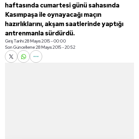
haftasında cumartesi günü sahasında
Kasımpaşa ile oynayacağı maçın
hazırlıklarını, akşam saatlerinde yaptığı
antrenmanla sürdürdü.
Giriş Tarihi:
28 Mayıs 2015 - 00:00
Son Güncelleme:
28 Mayıs 2015 - 20:52