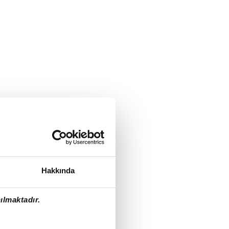
Hakkında
ılmaktadır.