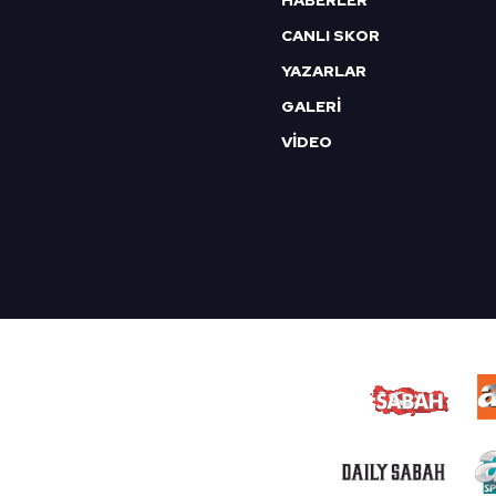
HABERLER
CANLI SKOR
YAZARLAR
GALERİ
VİDEO