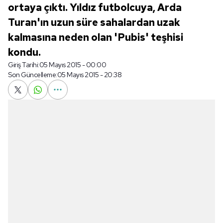
ortaya çıktı. Yıldız futbolcuya, Arda
Turan'ın uzun süre sahalardan uzak
kalmasına neden olan 'Pubis' teşhisi
kondu.
Giriş Tarihi:
05 Mayıs 2015 - 00:00
Son Güncelleme:
05 Mayıs 2015 - 20:38