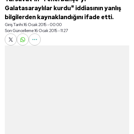
Galatasaraylılar kurdu" iddiasının yanlış
bilgilerden kaynaklandığını ifade etti.
Giriş Tarihi:
16 Ocak 2015 - 00:00
Son Güncelleme:
16 Ocak 2015 - 11:27