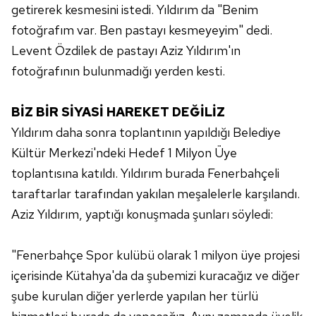
getirerek kesmesini istedi. Yıldırım da "Benim
fotoğrafım var. Ben pastayı kesmeyeyim" dedi.
Levent Özdilek de pastayı Aziz Yıldırım'ın
fotoğrafının bulunmadığı yerden kesti.
BİZ BİR SİYASİ HAREKET DEĞİLİZ
Yıldırım daha sonra toplantının yapıldığı Belediye
Kültür Merkezi'ndeki Hedef 1 Milyon Üye
toplantısına katıldı. Yıldırım burada Fenerbahçeli
taraftarlar tarafından yakılan meşalelerle karşılandı.
Aziz Yıldırım, yaptığı konuşmada şunları söyledi:
"Fenerbahçe Spor kulübü olarak 1 milyon üye projesi
içerisinde Kütahya'da da şubemizi kuracağız ve diğer
şube kurulan diğer yerlerde yapılan her türlü