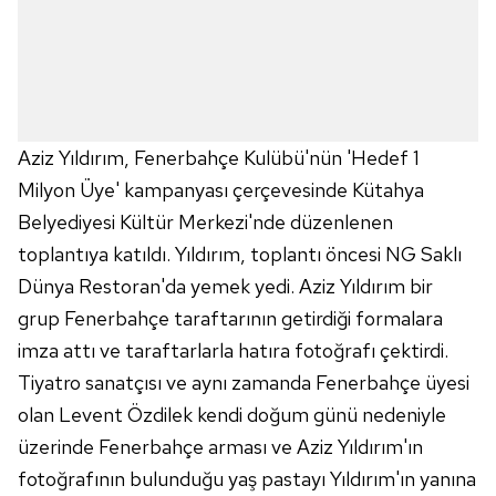
Aziz Yıldırım, Fenerbahçe Kulübü'nün 'Hedef 1
Milyon Üye' kampanyası çerçevesinde Kütahya
Belyediyesi Kültür Merkezi'nde düzenlenen
toplantıya katıldı. Yıldırım, toplantı öncesi NG Saklı
Dünya Restoran'da yemek yedi. Aziz Yıldırım bir
grup Fenerbahçe taraftarının getirdiği formalara
imza attı ve taraftarlarla hatıra fotoğrafı çektirdi.
Tiyatro sanatçısı ve aynı zamanda Fenerbahçe üyesi
olan Levent Özdilek kendi doğum günü nedeniyle
üzerinde Fenerbahçe arması ve Aziz Yıldırım'ın
fotoğrafının bulunduğu yaş pastayı Yıldırım'ın yanına