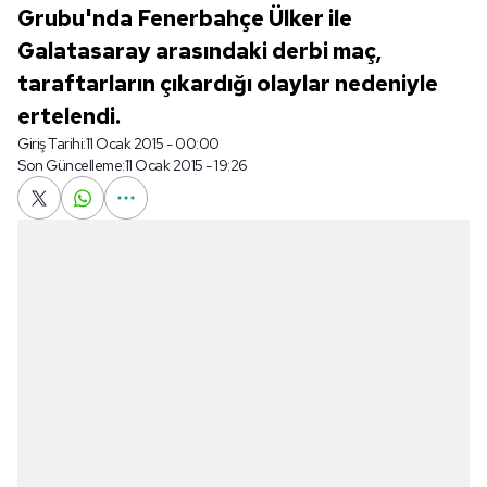
Grubu'nda Fenerbahçe Ülker ile
Galatasaray arasındaki derbi maç,
taraftarların çıkardığı olaylar nedeniyle
ertelendi.
Giriş Tarihi:
11 Ocak 2015 - 00:00
Son Güncelleme:
11 Ocak 2015 - 19:26