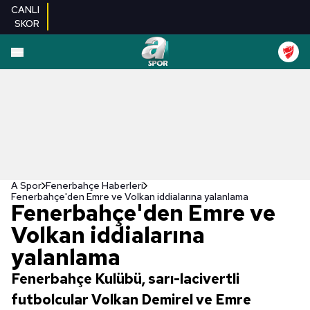
CANLI
SKOR
A Spor
Fenerbahçe Haberleri
Fenerbahçe'den Emre ve Volkan iddialarına yalanlama
Fenerbahçe'den Emre ve
Volkan iddialarına
yalanlama
Fenerbahçe Kulübü, sarı-lacivertli
futbolcular Volkan Demirel ve Emre