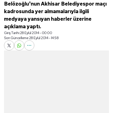
Belözoğlu'nun Akhisar Belediyespor maçı
kadrosunda yer almamalarıyla ilgili
medyaya yansıyan haberler üzerine
açıklama yaptı.
Giriş Tarihi:
28 Eylül 2014 - 00:00
Son Güncelleme:
28 Eylül 2014 - 14:58