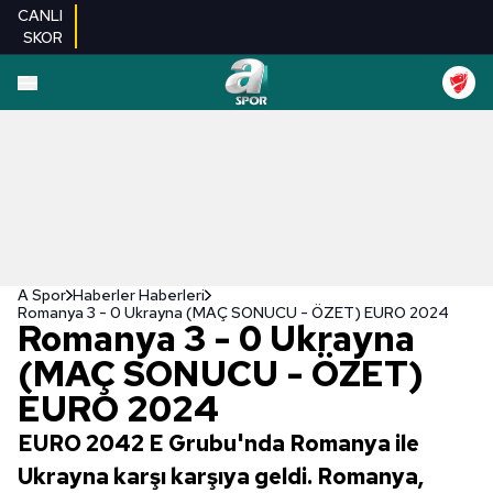
CANLI
SKOR
A Spor
Haberler Haberleri
Romanya 3 - 0 Ukrayna (MAÇ SONUCU - ÖZET) EURO 2024
Romanya 3 - 0 Ukrayna
(MAÇ SONUCU - ÖZET)
EURO 2024
EURO 2042 E Grubu'nda Romanya ile
Ukrayna karşı karşıya geldi. Romanya,