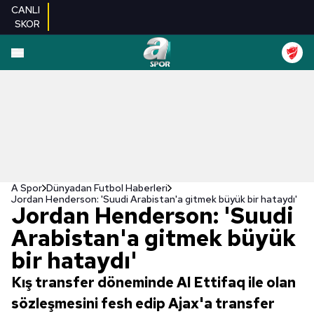
CANLI
SKOR
A Spor
Dünyadan Futbol Haberleri
Jordan Henderson: 'Suudi Arabistan'a gitmek büyük bir hataydı'
Jordan Henderson: 'Suudi
Arabistan'a gitmek büyük
bir hataydı'
Kış transfer döneminde Al Ettifaq ile olan
sözleşmesini fesh edip Ajax'a transfer