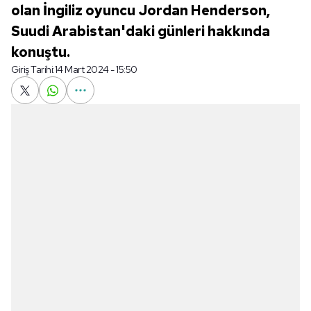
olan İngiliz oyuncu Jordan Henderson,
Suudi Arabistan'daki günleri hakkında
konuştu.
Giriş Tarihi:
14 Mart 2024 - 15:50