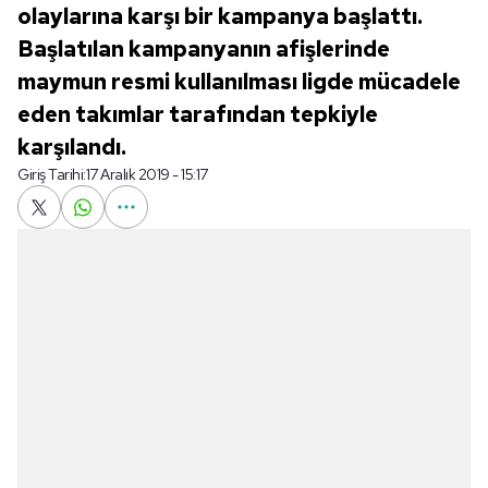
olaylarına karşı bir kampanya başlattı.
Başlatılan kampanyanın afişlerinde
maymun resmi kullanılması ligde mücadele
eden takımlar tarafından tepkiyle
karşılandı.
Giriş Tarihi:
17 Aralık 2019 - 15:17