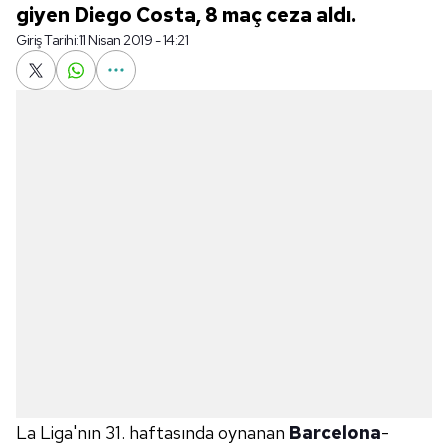
giyen Diego Costa, 8 maç ceza aldı.
Giriş Tarihi:
11 Nisan 2019 - 14:21
La Liga'nın 31. haftasında oynanan
Barcelona
-