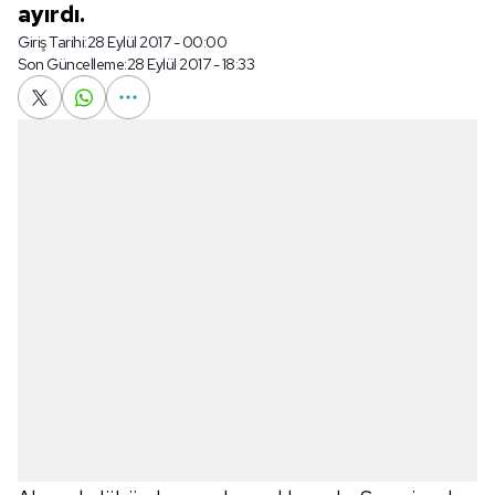
ayırdı.
Giriş Tarihi:
28 Eylül 2017 - 00:00
Son Güncelleme:
28 Eylül 2017 - 18:33