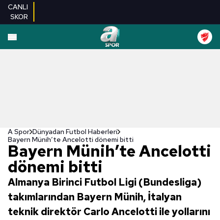
CANLI
SKOR
A Spor
Dünyadan Futbol Haberleri
Bayern Münih’te Ancelotti dönemi bitti
Bayern Münih’te Ancelotti
dönemi bitti
Almanya Birinci Futbol Ligi (Bundesliga)
takımlarından Bayern Münih, İtalyan
teknik direktör Carlo Ancelotti ile yollarını