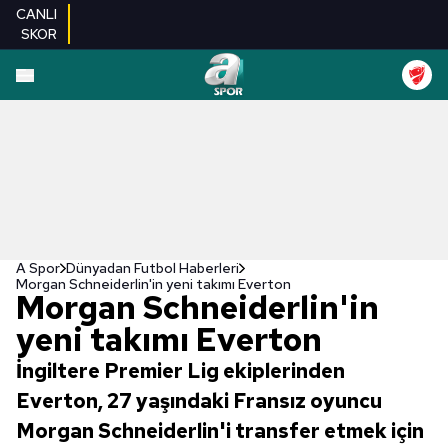
CANLI
SKOR
A Spor
Dünyadan Futbol Haberleri
Morgan Schneiderlin'in yeni takımı Everton
Morgan Schneiderlin'in
yeni takımı Everton
İngiltere Premier Lig ekiplerinden
Everton, 27 yaşındaki Fransız oyuncu
Morgan Schneiderlin'i transfer etmek için