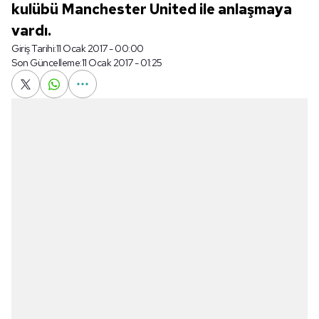
kulübü Manchester United ile anlaşmaya
vardı.
Giriş Tarihi:
11 Ocak 2017 - 00:00
Son Güncelleme:
11 Ocak 2017 - 01:25