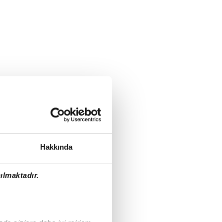
Hakkında
ılmaktadır.