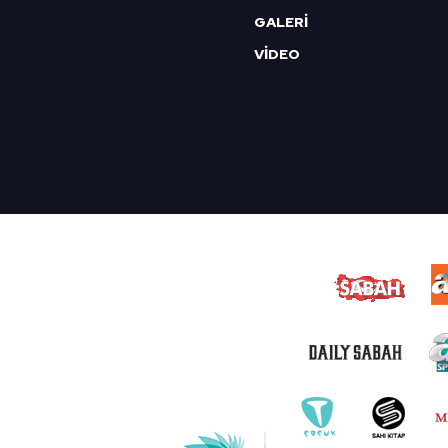
GALERİ
VİDEO