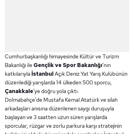
Cumhurbaşkanlığı himayesinde Kültür ve Turizm
Bakanlığı ile
Gençlik ve Spor Bakanlığı
'nın
katkılarıyla
İstanbul
Açık Deniz Yat Yarış Kulübünün
düzenlediği yarışlarda 14 ülkeden 500 sporcu,
Çanakkale
'ye doğru yola çıktı.
Dolmabahçe'de Mustafa Kemal Atatürk ve silah
arkadaşları anısına düzenlenen saygı duruşuyla
başlayan ve 3 saatten uzun süren yarışlarda
sporcular, rüzgar ve zorlu parkura karşı stratejinin