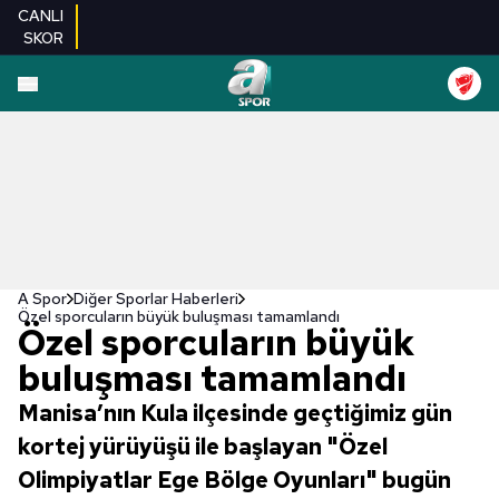
CANLI
SKOR
A Spor
Diğer Sporlar Haberleri
Özel sporcuların büyük buluşması tamamlandı
Özel sporcuların büyük
buluşması tamamlandı
Manisa’nın Kula ilçesinde geçtiğimiz gün
kortej yürüyüşü ile başlayan "Özel
Olimpiyatlar Ege Bölge Oyunları" bugün