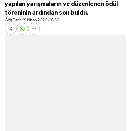
yapılan yarışmaların ve düzenlenen ödül
töreninin ardından son buldu.
Giriş Tarihi:
19 Nisan 2026 - 16:50