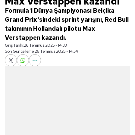
Max Verstappen kazandı
Formula 1 Dünya Şampiyonası Belçika
Grand Prix'sindeki sprint yarışını, Red Bull
takımının Hollandalı pilotu Max
Verstappen kazandı.
Giriş Tarihi:
26 Temmuz 2025 - 14:33
Son Güncelleme:
26 Temmuz 2025 - 14:34