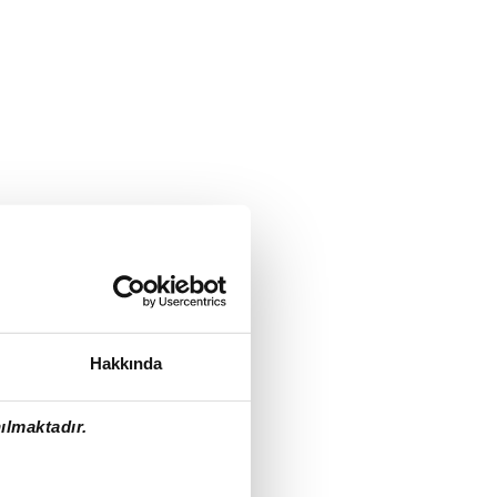
Hakkında
ılmaktadır.