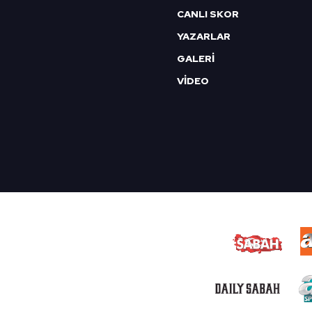
CANLI SKOR
YAZARLAR
GALERİ
VİDEO