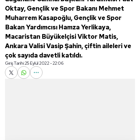
Oktay, Gençlik ve Spor Bakanı Mehmet
Muharrem Kasapoğlu, Gençlik ve Spor
Bakan Yardımcısı Hamza Yerlikaya,
Macaristan Büyükelçisi Viktor Matis,
Ankara Valisi Vasip Şahin, çiftin aileleri ve
çok sayıda davetli katıldı.
Giriş Tarihi:
25 Eylül 2022 - 22:06