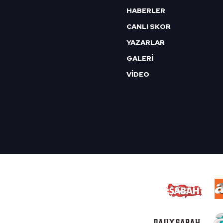
HABERLER
CANLI SKOR
YAZARLAR
GALERİ
VİDEO