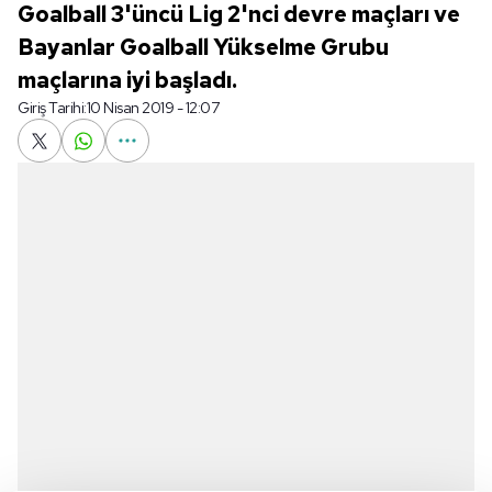
Goalball 3'üncü Lig 2'nci devre maçları ve
Bayanlar Goalball Yükselme Grubu
maçlarına iyi başladı.
Giriş Tarihi:
10 Nisan 2019 - 12:07