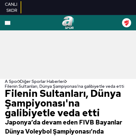
CANLI
SKOR
A Spor
Diğer Sporlar Haberleri
Filenin Sultanları, Dünya Şampiyonası'na galibiyetle veda etti
Filenin Sultanları, Dünya
Şampiyonası'na
galibiyetle veda etti
Japonya’da devam eden FIVB Bayanlar
Dünya Voleybol Şampiyonası’nda