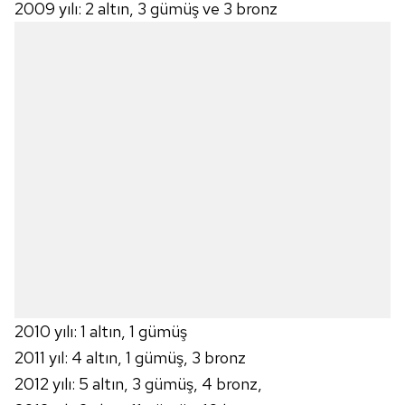
2009 yılı: 2 altın, 3 gümüş ve 3 bronz
2010 yılı: 1 altın, 1 gümüş
2011 yıl: 4 altın, 1 gümüş, 3 bronz
2012 yılı: 5 altın, 3 gümüş, 4 bronz,