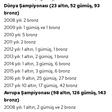
Dünya Şampiyonası (23 altın, 52 gümüş, 93
bronz)
2008 yılı: 2 bronz
2009 yılı: 1 gümüş ve 1 bronz
2010 yılı: 5 bronz
2011 yılı: 2 bronz
2012 yılı: 1 altın, 1 gümüş, 1 bronz
2013 yılı: 1 altın, 2 gümüş, 1 bronz
2014 yılı: 1 altın, 3 gümüş, 6 bronz
2015 yılı: 1 altın, 3 gümüş, 6 bronz
2016 yılı: 9 altın, 25 gümüş, 27 bronz
2017 yılı: 10 altın, 17 gümüş, 42 bronz
Avrupa Şampiyonası (98 altın, 126 gümüş, 143
bronz)
2008 yılı: 1 altın, 2 gümüş ve 2 bronz