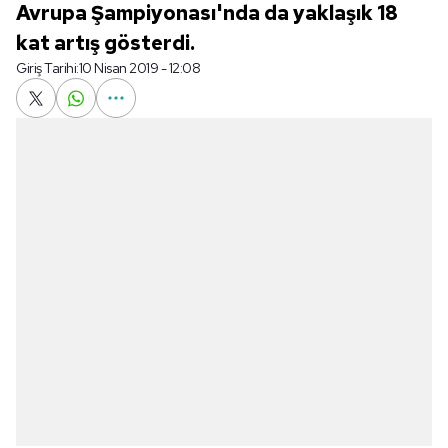
Avrupa Şampiyonası'nda da yaklaşık 18
kat artış gösterdi.
Giriş Tarihi:
10 Nisan 2019 - 12:08