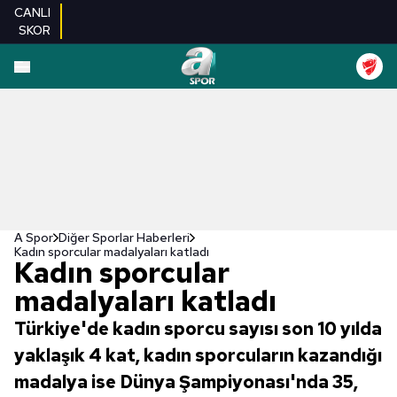
CANLI
SKOR
A Spor
Diğer Sporlar Haberleri
Kadın sporcular madalyaları katladı
Kadın sporcular
madalyaları katladı
Türkiye'de kadın sporcu sayısı son 10 yılda
yaklaşık 4 kat, kadın sporcuların kazandığı
madalya ise Dünya Şampiyonası'nda 35,