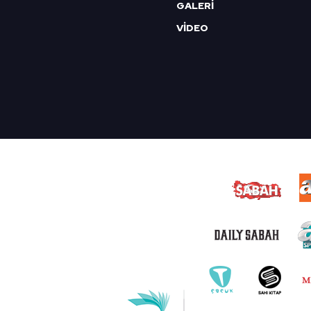
GALERİ
VİDEO