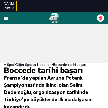
CANLI
SKOR
A Spor
Diğer Sporlar Haberleri
Boccede tarihi başarı
Boccede tarihi başarı
Fransa'da yapılan Avrupa Petank
Şampiyonası'nda ikinci olan Selim
Dedemoğlu, organizasyon tarihinde
Türkiye'ye büyüklerde ilk madalyasını
kazandırdı.