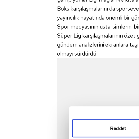
Boks karşılaşmalarını da sporseve
yayıncılık hayatında önemli bir gö
Spor medyasının usta isimlerini bi
Süper Lig karşılaşmalarının özet 
gündem analizlerini ekranlara taşı
olmayı sürdürdü.
Reddet