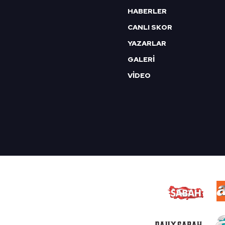
HABERLER
CANLI SKOR
YAZARLAR
GALERİ
VİDEO