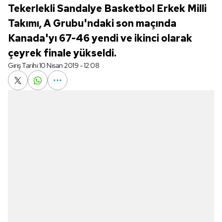
Tekerlekli Sandalye Basketbol Erkek Milli
Takımı, A Grubu'ndaki son maçında
Kanada'yı 67-46 yendi ve ikinci olarak
çeyrek finale yükseldi.
Giriş Tarihi:
10 Nisan 2019 - 12:08