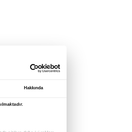
Hakkında
ılmaktadır.