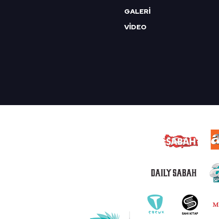
GALERİ
VİDEO