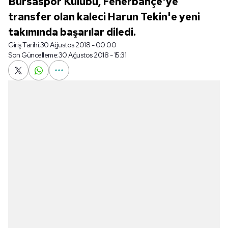
Bursaspor Kulübü, Fenerbahçe'ye
transfer olan kaleci Harun Tekin'e yeni
takımında başarılar diledi.
Giriş Tarihi:
30 Ağustos 2018 - 00:00
Son Güncelleme:
30 Ağustos 2018 - 15:31