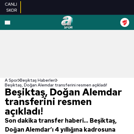
CANLI
SKOR
A Spor
Beşiktaş Haberleri
Beşiktaş, Doğan Alemdar transferini resmen açıkladı!
Beşiktaş, Doğan Alemdar
transferini resmen
açıkladı!
Son dakika transfer haberi... Beşiktaş,
Doğan Alemdar’ı 4 yıllığına kadrosuna