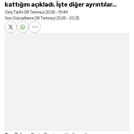
kattığını açıkladı. İşte diğer ayrıntılar...
Giriş Tarihi:
08 Temmuz 2026 - 19:44
Son Güncelleme:
08 Temmuz 2026 - 20:25